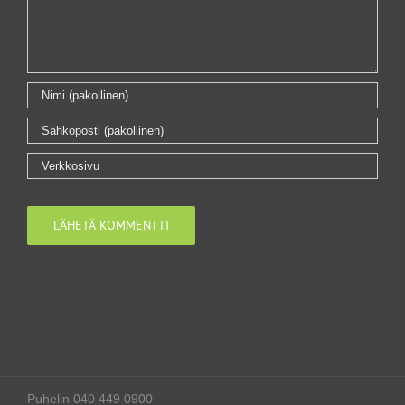
Puhelin 040 449 0900