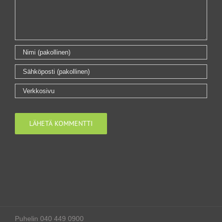
Puhelin 040 449 0900