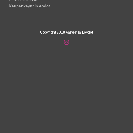
Kaupankäynnin ehdot
Copyright 2018 Aarteet ja Löydöt
Instagram