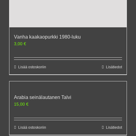
Vanha kaakaopurkki 1980-luku
3,00
€
Lisää ostoskoriin
Lisätiedot
Arabia seinälautanen Talvi
15,00
€
Lisää ostoskoriin
Lisätiedot