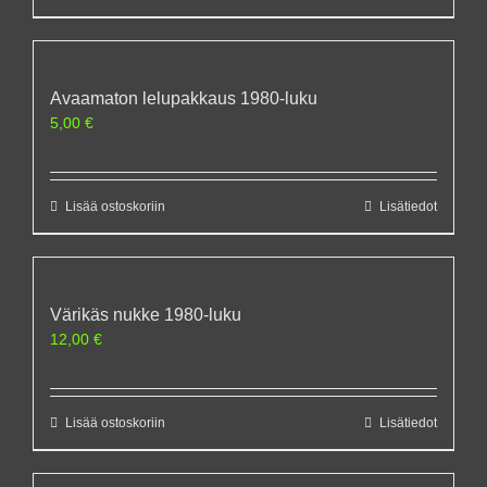
Avaamaton lelupakkaus 1980-luku
5,00
€
Lisää ostoskoriin
Lisätiedot
Värikäs nukke 1980-luku
12,00
€
Lisää ostoskoriin
Lisätiedot