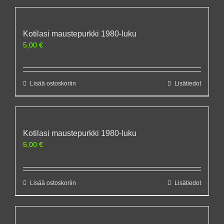
Kotilasi maustepurkki 1980-luku
5,00
€
Lisää ostoskoriin
Lisätiedot
Kotilasi maustepurkki 1980-luku
5,00
€
Lisää ostoskoriin
Lisätiedot