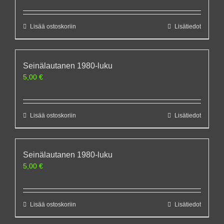
Lisää ostoskoriin
Lisätiedot
Seinälautanen 1980-luku
5,00
€
Lisää ostoskoriin
Lisätiedot
Seinälautanen 1980-luku
5,00
€
Lisää ostoskoriin
Lisätiedot