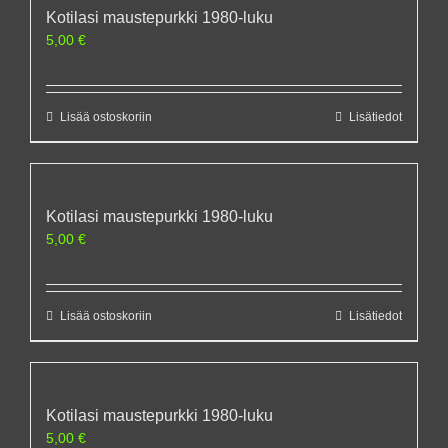
Kotilasi maustepurkki 1980-luku
5,00
€
Lisää ostoskoriin
Lisätiedot
Kotilasi maustepurkki 1980-luku
5,00
€
Lisää ostoskoriin
Lisätiedot
Kotilasi maustepurkki 1980-luku
5,00
€