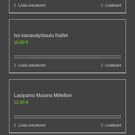
Lisää ostoskoriin
Lisätiedot
Iso kanavatyötaulu Nallet
15,00
€
Lisää ostoskoriin
Lisätiedot
Lasipaino Murano Millefiori
12,00
€
Lisää ostoskoriin
Lisätiedot