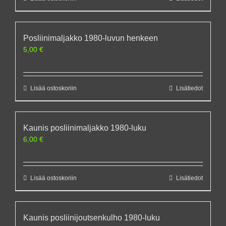
Posliinimaljakko 1980-luvun henkeen
5,00
€
Lisää ostoskoriin
Lisätiedot
Kaunis posliinimaljakko 1980-luku
6,00
€
Lisää ostoskoriin
Lisätiedot
Kaunis posliinijoutsenkulho 1980-luku