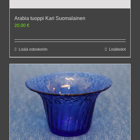
Arabia tuoppi Kari Suomalainen
20,00
€
Lisää ostoskoriin
Lisätiedot