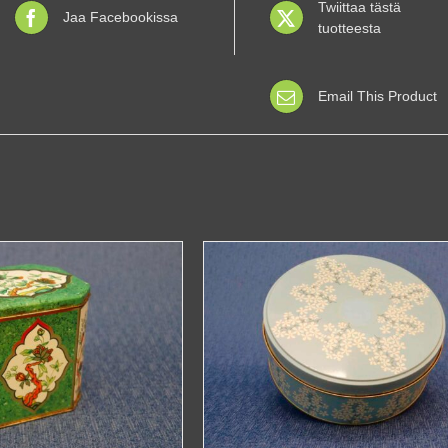
Twiittaa tästä
Jaa Facebookissa
tuotteesta
Email This Product