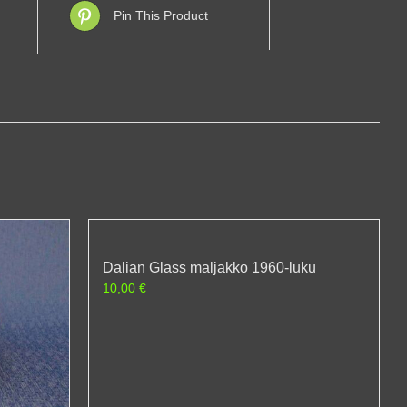
Pin This Product
Dalian Glass maljakko 1960-luku
10,00
€