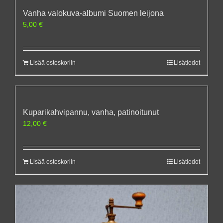
Vanha valokuva-albumi Suomen leijona
5,00
€
Lisää ostoskoriin
Lisätiedot
Kuparikahvipannu, vanha, patinoitunut
12,00
€
Lisää ostoskoriin
Lisätiedot