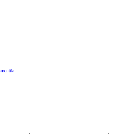
menttia