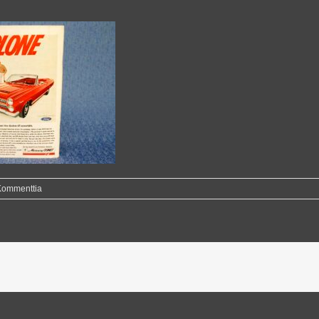
Kommenttia