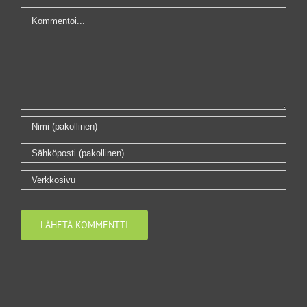
Kommentti