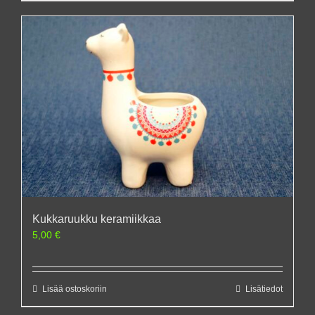
Kukkaruukku keramiikkaa
5,00
€
Lisää ostoskoriin
Lisätiedot