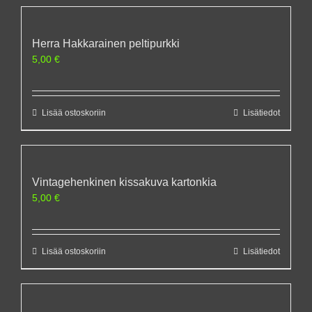
Herra Hakkarainen peltipurkki
5,00
€
Lisää ostoskoriin
Lisätiedot
Vintagehenkinen kissakuva kartonkia
5,00
€
Lisää ostoskoriin
Lisätiedot