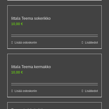
Iittala Teema sokerikko
10,00
€
Lisää ostoskoriin
Lisätiedot
Iittala Teema kermakko
10,00
€
Lisää ostoskoriin
Lisätiedot