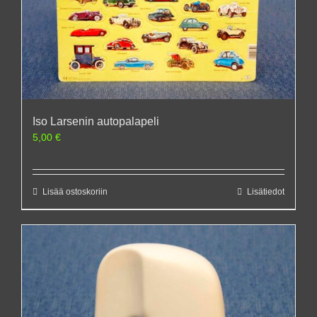
Iso Larsenin autopalapeli
5,00
€
Lisää ostoskoriin
Lisätiedot