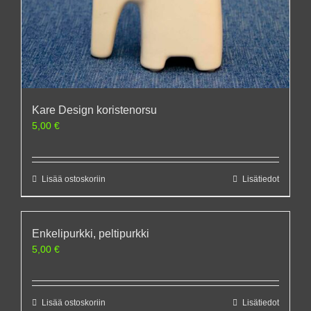
Kare Design koristenorsu
5,00
€
Lisää ostoskoriin
Lisätiedot
Enkelipurkki, peltipurkki
5,00
€
Lisää ostoskoriin
Lisätiedot