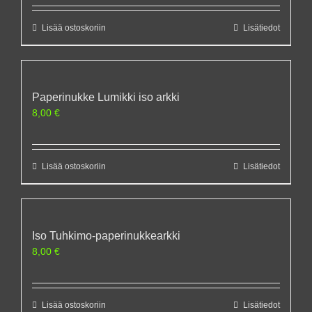
Lisää ostoskoriin
Lisätiedot
Paperinukke Lumikki iso arkki
8,00
€
Lisää ostoskoriin
Lisätiedot
Iso Tuhkimo-paperinukkearkki
8,00
€
Lisää ostoskoriin
Lisätiedot